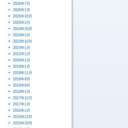
2026年7月
2026年1月
2025年10月
2025年1月
2024年10月
2024年1月
2023年10月
2023年1月
2022年1月
2020年1月
2019年1月
2018年11月
2018年9月
2018年8月
2018年1月
2017年12月
2017年1月
2016年1月
2015年12月
2015年10月