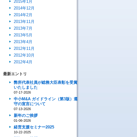
2015年1月
2014年12月
2014年2月
2013年11月
2013年7月
2013年5月
2013年4月
2012年11月
2012年10月
2012年4月
最新エントリ
弊所代表社員が総務大臣表彰を受賞
いたしました
07-17-2026
中小M&A ガイドライン（第3版）遵
守の宣言について
07-13-2026
新年のご挨拶
01-06-2026
経営支援セミナー2025
10-22-2025