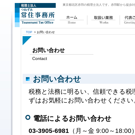
東京都北区赤羽の税理士法人
です。赤羽駅から徒歩0
ホーム
取扱い業務
代表
TOP
>
お問い合わせ
お問い合わせ
Contact
お問い合わせ
税務と法務に明るい、信頼できる税理
ずはお気軽にお問い合わせください
電話によるお問い合わせ
03-3905-6981
（月～金 9:00～18:00