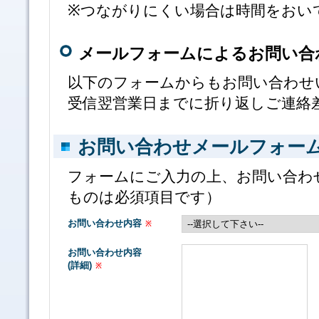
※つながりにくい場合は時間をおい
メールフォームによるお問い合
以下のフォームからもお問い合わせ
受信翌営業日までに折り返しご連絡
お問い合わせメールフォー
フォームにご入力の上、お問い合わ
ものは必須項目です）
お問い合わせ内容
※
お問い合わせ内容
(詳細)
※