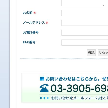
お名前
※
メールアドレス
※
お電話番号
FAX番号